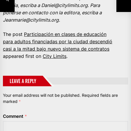
noticia, escriba a Daniel@citylimits.org. Para
ponerse en contacto con la editora, escriba a
Jeanmarie@citylimits.org.
The post
Participación en clases de educación
para adultos financiadas por la ciudad descendió
casi a la mitad bajo nuevo sistema de contratos
appeared first on
City Limits
.
LEAVE A REPLY
Your email address will not be published.
Required fields are
marked
*
Comment
*