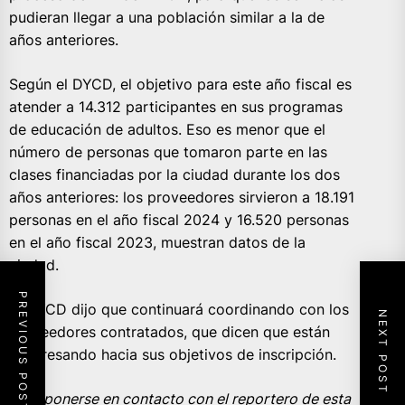
pudieran llegar a una población similar a la de
años anteriores.
Según el DYCD, el objetivo para este año fiscal es
atender a 14.312 participantes en sus programas
de educación de adultos. Eso es menor que el
número de personas que tomaron parte en las
clases financiadas por la ciudad durante los dos
años anteriores: los proveedores sirvieron a 18.191
personas en el año fiscal 2024 y 16.520 personas
en el año fiscal 2023, muestran datos de la
ciudad.
PREVIOUS POST
El DYCD dijo que continuará coordinando con los
NEXT POST
proveedores contratados, que dicen que están
progresando hacia sus objetivos de inscripción.
Para ponerse en contacto con el reportero de esta