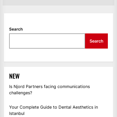
Search
Search
NEW
Is Njord Partners facing communications
challenges?
Your Complete Guide to Dental Aesthetics in
Istanbul