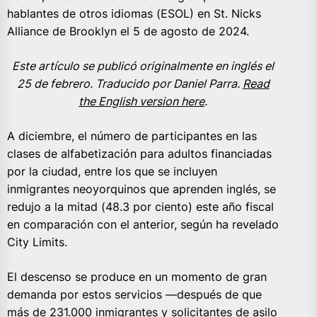
hablantes de otros idiomas (ESOL) en St. Nicks
Alliance de Brooklyn el 5 de agosto de 2024.
Este artículo se publicó originalmente en inglés el
25 de febrero. Traducido por Daniel Parra.
Read
the English version here
.
A diciembre, el número de participantes en las
clases de alfabetización para adultos financiadas
por la ciudad, entre los que se incluyen
inmigrantes neoyorquinos que aprenden inglés, se
redujo a la mitad (48.3 por ciento) este año fiscal
en comparación con el anterior, según ha revelado
City Limits.
El descenso se produce en un momento de gran
demanda por estos servicios —después de que
más de
231.000
inmigrantes y solicitantes de asilo