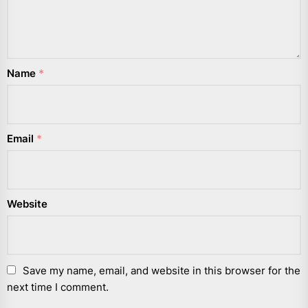
Name
*
Email
*
Website
Save my name, email, and website in this browser for the
next time I comment.