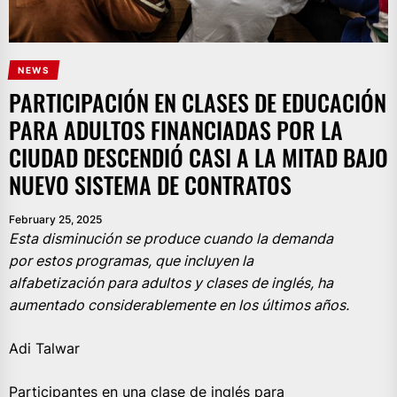
NEWS
PARTICIPACIÓN EN CLASES DE EDUCACIÓN
PARA ADULTOS FINANCIADAS POR LA
CIUDAD DESCENDIÓ CASI A LA MITAD BAJO
NUEVO SISTEMA DE CONTRATOS
February 25, 2025
Esta disminución se produce cuando la demanda
por estos programas, que incluyen la
alfabetización para adultos y clases de inglés, ha
aumentado considerablemente en los últimos años.
Adi Talwar
Participantes en una clase de inglés para