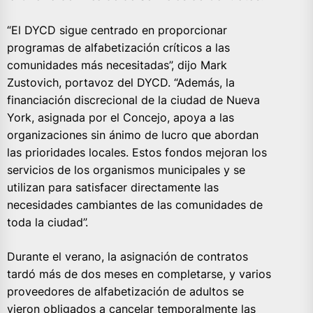
“El DYCD sigue centrado en proporcionar
programas de alfabetización críticos a las
comunidades más necesitadas”, dijo Mark
Zustovich, portavoz del DYCD. “Además, la
financiación discrecional de la ciudad de Nueva
York, asignada por el Concejo, apoya a las
organizaciones sin ánimo de lucro que abordan
las prioridades locales. Estos fondos mejoran los
servicios de los organismos municipales y se
utilizan para satisfacer directamente las
necesidades cambiantes de las comunidades de
toda la ciudad”.
Durante el verano, la asignación de contratos
tardó más de dos meses en completarse, y varios
proveedores de alfabetización de adultos se
vieron obligados a cancelar temporalmente las