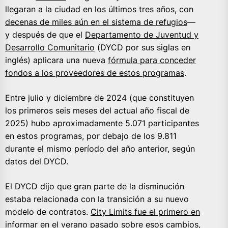
llegaran a la ciudad en los últimos tres años, con
decenas de miles aún en el sistema de refugios
—
y después de que el
Departamento de Juventud y
Desarrollo Comunitario
(DYCD por sus siglas en
inglés) aplicara una nueva
fórmula para conceder
fondos a los proveedores de estos programas
.
Entre julio y diciembre de 2024 (que constituyen
los primeros seis meses del actual año fiscal de
2025) hubo aproximadamente 5.071 participantes
en estos programas, por debajo de los 9.811
durante el mismo período del año anterior, según
datos del DYCD.
El DYCD dijo que gran parte de la disminución
estaba relacionada con la transición a su nuevo
modelo de contratos.
City Limits fue el primero en
informar en el verano pasado
sobre esos cambios,