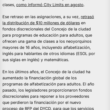
clases,
como informó City Limits en agosto
.
Ese retraso en las asignaciones, a su vez,
retrasó
la distribución de $10 millones de dólares
en
fondos discrecionales del Concejo de la ciudad
para programas de educación para adultos, que
ofrecen una gama de clases a los neoyorquinos
mayores de 16 años, incluyendo alfabetización,
inglés para hablantes de otros idiomas (ESOL por
sus siglas en inglés) y matemáticas.
En los últimos años, el Concejo de la ciudad ha
aumentado la financiación global de los
programas de alfabetización para adultos. El año
pasado, los legisladores proporcionaron fondos
discrecionales para reponer a los proveedores
que perdieron la financiación por el nuevo
proceso de RFP del DYCD, para que los servicios