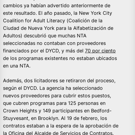
cambios ya habían advertido anteriormente de
este resultado. El año pasado, la New York City
Coalition for Adult Literacy (Coalición de la
Ciudad de Nueva York para la Alfabetización de
Adultos) descubrió que muchas NTA
seleccionadas no contaban con proveedores
financiados por el DYCD, y más del
70 por ciento
de los programas existentes no estaban ubicados
en una NTA.
Además, dos licitadores se retiraron del proceso,
según el DYCD. La agencia ha seleccionado
nuevos proveedores para cubrir estos puestos,
que cubren programas para 125 personas en
Crown Heights y 149 participantes en Bedford-
Stuyvesant, en Brooklyn. Al 19 de febrero, los
contratos estaban a la espera de la aprobación de
la Oficina del Alcalde de Servicios de Contratos.