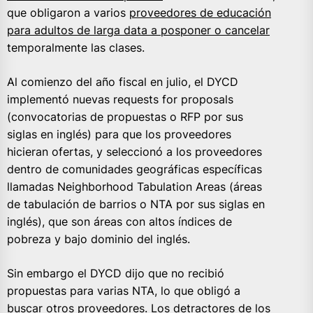
que obligaron a varios
proveedores de educación
para adultos de larga data a posponer o cancelar
temporalmente las clases.
Al comienzo del año fiscal en julio, el DYCD
implementó nuevas requests for proposals
(convocatorias de propuestas o RFP por sus
siglas en inglés) para que los proveedores
hicieran ofertas, y seleccionó a los proveedores
dentro de comunidades geográficas específicas
llamadas Neighborhood Tabulation Areas (áreas
de tabulación de barrios o NTA por sus siglas en
inglés), que son áreas con altos índices de
pobreza y bajo dominio del inglés.
Sin embargo el DYCD dijo que no recibió
propuestas para varias NTA, lo que obligó a
buscar otros proveedores. Los detractores de los